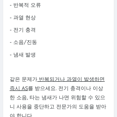
- 반복적 오류
- 과열 현상
- 전기 충격
- 소음/진동
- 냄새 발생
같은 문제가
반복되거나 과열이 발생하면
즉시 AS
를 받으세요. 전기 충격이나 이상
한 소음, 타는 냄새가 나면 위험할 수 있으
니 사용을 중단하고 전문가의 도움을 받아
야 합니다.