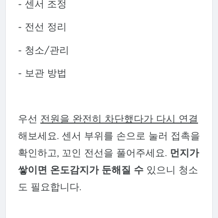
- 센서 조정
- 전선 정리
- 청소/관리
- 보관 방법
우선
전원을 완전히 차단했다가 다시 연결
해보세요. 센서 부위를 손으로 눌러 접촉을
확인하고, 꼬인 전선을 풀어주세요.
먼지가
쌓이면 온도감지가 둔해질 수
있으니 청소
도 필요합니다.