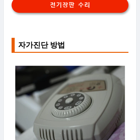
전기장판 수리
자가진단 방법