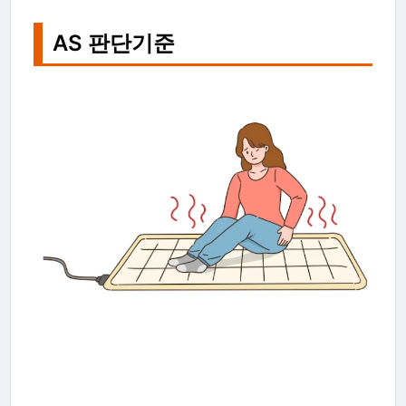
AS 판단기준