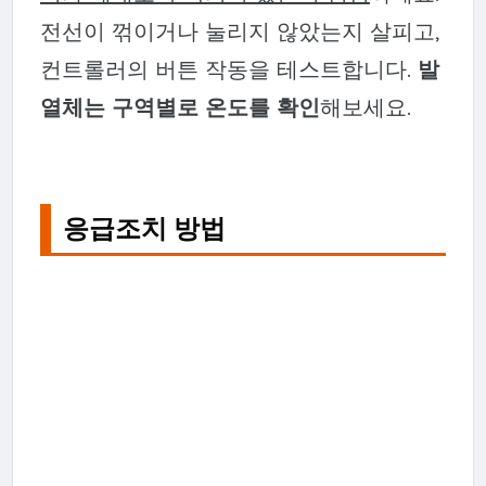
전선이 꺾이거나 눌리지 않았는지 살피고,
컨트롤러의 버튼 작동을 테스트합니다.
발
열체는 구역별로 온도를 확인
해보세요.
응급조치 방법