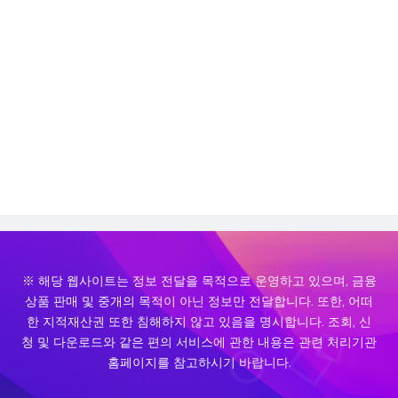
※ 해당 웹사이트는 정보 전달을 목적으로 운영하고 있으며, 금융
상품 판매 및 중개의 목적이 아닌 정보만 전달합니다. 또한, 어떠
한 지적재산권 또한 침해하지 않고 있음을 명시합니다. 조회, 신
청 및 다운로드와 같은 편의 서비스에 관한 내용은 관련 처리기관
홈페이지를 참고하시기 바랍니다.