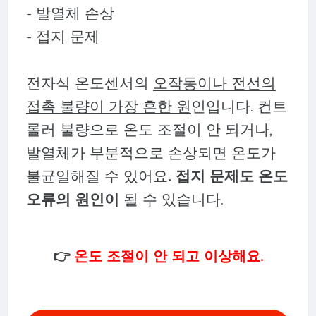
- 발열체 손상
- 접지 문제
전자식 온도센서의
오작동이나 전선의
접촉 불량이 가장 흔한 원
인입니다. 컨트
롤러 불량으로 온도 조절이 안 되거나,
발열체가 부분적으로 손상되면 온도가
불균일해질 수 있어요
. 접지 문제도 온도
오류의 원인이
될 수 있습니다.
👉
온도 조절이 안 되고 이상해요.