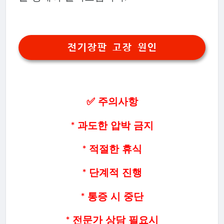
전기장판 고장 원인
✅ 주의사항
* 과도한 압박 금지
* 적절한 휴식
* 단계적 진행
* 통증 시 중단
* 전문가 상담 필요시