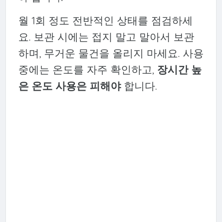
월 1회 정도 전반적인 상태를 점검하세
요. 보관 시에는 접지 말고 말아서 보관
하며, 무거운 물건을 올리지 마세요. 사용
중에는 온도를 자주 확인하고,
장시간 높
은 온도 사용은 피해야
합니다.