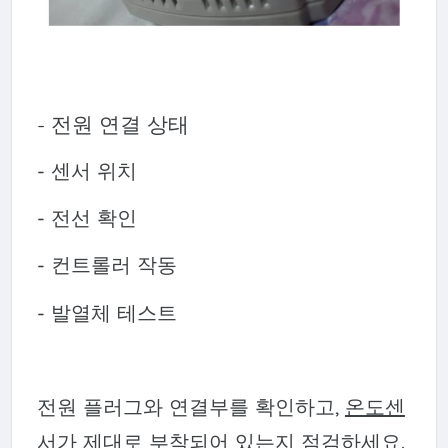
- 전원 연결 상태
- 센서 위치
- 전선 확인
- 컨트롤러 작동
- 발열체 테스트
전원 플러그와 연결부를 확인하고,
온도센
서가 제대로 부착되어 있는지 점검
하세요.